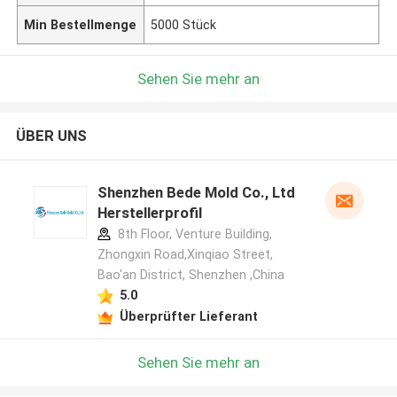
Min Bestellmenge
5000 Stück
Sehen Sie mehr an
ÜBER UNS
Shenzhen Bede Mold Co., Ltd
Herstellerprofil
8th Floor, Venture Building,
Zhongxin Road,Xinqiao Street,
Bao'an District, Shenzhen ,China
5.0
Überprüfter Lieferant
Sehen Sie mehr an