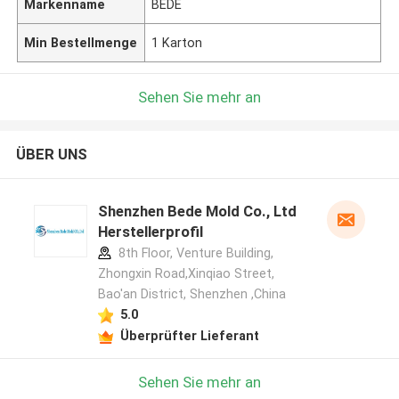
Markenname
BEDE
Min Bestellmenge
1 Karton
Sehen Sie mehr an
ÜBER UNS
Shenzhen Bede Mold Co., Ltd
Herstellerprofil
8th Floor, Venture Building,
Zhongxin Road,Xinqiao Street,
Bao'an District, Shenzhen ,China
5.0
Überprüfter Lieferant
Sehen Sie mehr an