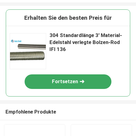
Erhalten Sie den besten Preis für
304 Standardlänge 3' Material-
Edelstahl verlegte Bolzen-Rod
IFI 136
Fortsetzen
Empfohlene Produkte